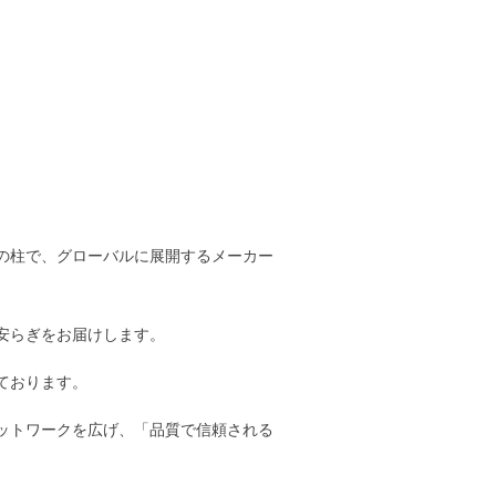
の柱で、グローバルに展開するメーカー
安らぎをお届けします。
ております。
ットワークを広げ、「品質で信頼される