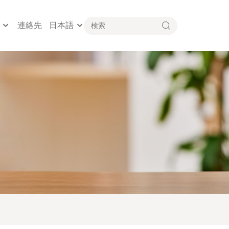
連絡先
日本語