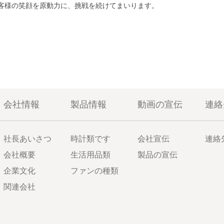
客様の笑顔を原動力に、挑戦を続けてまいります。
会社情報
製品情報
動画の宣伝
連絡
社長あいさつ
時計類です
会社宣伝
連絡
会社概要
生活用品類
製品の宣伝
企業文化
ファンの種類
関連会社